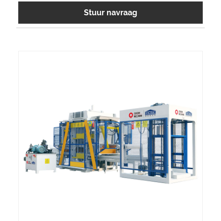
Stuur navraag