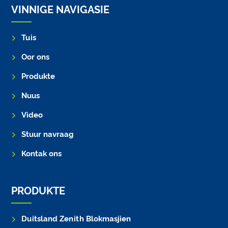
VINNIGE NAVIGASIE
Tuis
Oor ons
Produkte
Nuus
Video
Stuur navraag
Kontak ons
PRODUKTE
Duitsland Zenith Blokmasjien