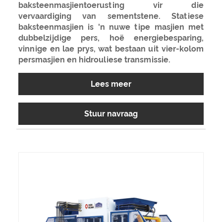
baksteenmasjientoerusting vir die
vervaardiging van sementstene. Statiese
baksteenmasjien is 'n nuwe tipe masjien met
dubbelzijdige pers, hoë energiebesparing,
vinnige en lae prys, wat bestaan ​​​​uit vier-kolom
persmasjien en hidrouliese transmissie.
Lees meer
Stuur navraag