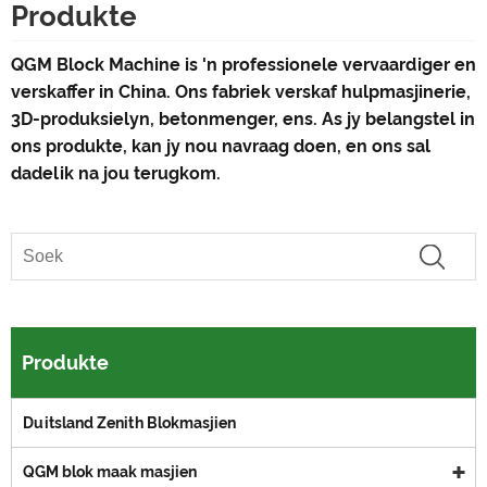
Produkte
QGM Block Machine is 'n professionele vervaardiger en
verskaffer in China. Ons fabriek verskaf hulpmasjinerie,
3D-produksielyn, betonmenger, ens. As jy belangstel in
ons produkte, kan jy nou navraag doen, en ons sal
dadelik na jou terugkom.
Produkte
Duitsland Zenith Blokmasjien
QGM blok maak masjien