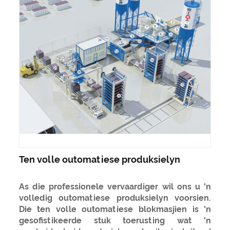
Ten volle outomatiese produksielyn
As die professionele vervaardiger wil ons u 'n
volledig outomatiese produksielyn voorsien.
Die ten volle outomatiese blokmasjien is 'n
gesofistikeerde stuk toerusting wat 'n