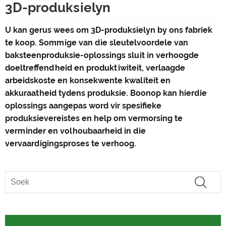
3D-produksielyn
U kan gerus wees om 3D-produksielyn by ons fabriek
te koop. Sommige van die sleutelvoordele van
baksteenproduksie-oplossings sluit in verhoogde
doeltreffendheid en produktiwiteit, verlaagde
arbeidskoste en konsekwente kwaliteit en
akkuraatheid tydens produksie. Boonop kan hierdie
oplossings aangepas word vir spesifieke
produksievereistes en help om vermorsing te
verminder en volhoubaarheid in die
vervaardigingsproses te verhoog.