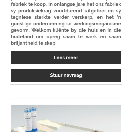
fabriek te koop. In onlangse jare het ons fabriek
sy produksiekrag voortdurend uitgebrei en sy
tegniese sterkte verder verskerp, en het 'n
gunstige onderneming se werkingsmeganisme
gevorm. Welkom kliënte by die huis en in die
buiteland om opreg saam te werk en saam
briljantheid te skep.
Lees meer
Stuur navraag