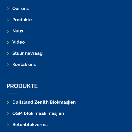
Oor ons
Produkte
Nuus
Video
Stuur navraag
Kontak ons
PRODUKTE
Duitsland Zenith Blokmasjien
QGM blok maak masjien
Betonblokvorms